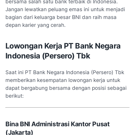
bersama salah satu bank terbaik di Indonesia.
Jangan lewatkan peluang emas ini untuk menjadi
bagian dari keluarga besar BNI dan raih masa
depan karier yang cerah.
Lowongan Kerja PT Bank Negara
Indonesia (Persero) Tbk
Saat ini PT Bank Negara Indonesia (Persero) Tbk
memberikan kesempatan lowongan kerja untuk
dapat bergabung bersama dengan posisi sebagai
berikut:
Bina BNI Administrasi Kantor Pusat
(Jakarta)