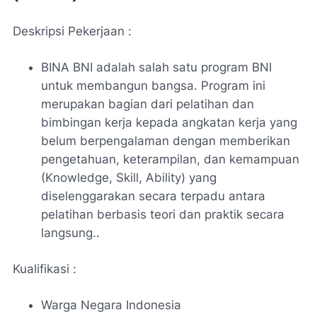
Deskripsi Pekerjaan :
BINA BNI adalah salah satu program BNI
untuk membangun bangsa. Program ini
merupakan bagian dari pelatihan dan
bimbingan kerja kepada angkatan kerja yang
belum berpengalaman dengan memberikan
pengetahuan, keterampilan, dan kemampuan
(Knowledge, Skill, Ability) yang
diselenggarakan secara terpadu antara
pelatihan berbasis teori dan praktik secara
langsung..
Kualifikasi :
Warga Negara Indonesia