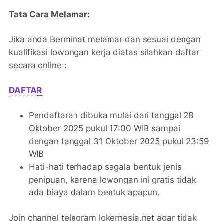
Tata Cara Melamar:
Jika anda Berminat melamar dan sesuai dengan
kualifikasi lowongan kerja diatas silahkan daftar
secara online :
DAFTAR
Pendaftaran dibuka mulai dari tanggal 28
Oktober 2025 pukul 17:00 WIB sampai
dengan tanggal 31 Oktober 2025 pukul 23:59
WIB
Hati-hati terhadap segala bentuk jenis
penipuan, karena lowongan ini gratis tidak
ada biaya dalam bentuk apapun.
Join channel telegram lokernesia.net agar tidak