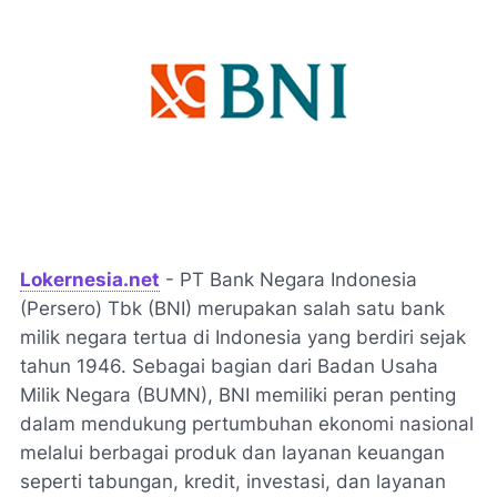
Lokernesia.net
- PT Bank Negara Indonesia
(Persero) Tbk (BNI) merupakan salah satu bank
milik negara tertua di Indonesia yang berdiri sejak
tahun 1946. Sebagai bagian dari Badan Usaha
Milik Negara (BUMN), BNI memiliki peran penting
dalam mendukung pertumbuhan ekonomi nasional
melalui berbagai produk dan layanan keuangan
seperti tabungan, kredit, investasi, dan layanan