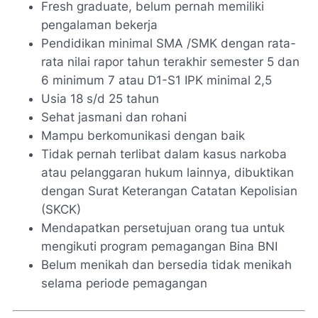
Fresh graduate, belum pernah memiliki
pengalaman bekerja
Pendidikan minimal SMA /SMK dengan rata-
rata nilai rapor tahun terakhir semester 5 dan
6 minimum 7 atau D1-S1 IPK minimal 2,5
Usia 18 s/d 25 tahun
Sehat jasmani dan rohani
Mampu berkomunikasi dengan baik
Tidak pernah terlibat dalam kasus narkoba
atau pelanggaran hukum lainnya, dibuktikan
dengan Surat Keterangan Catatan Kepolisian
(SKCK)
Mendapatkan persetujuan orang tua untuk
mengikuti program pemagangan Bina BNI
Belum menikah dan bersedia tidak menikah
selama periode pemagangan