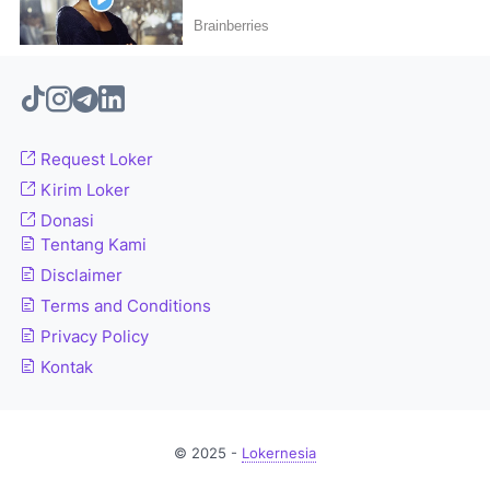
Request Loker
Kirim Loker
Donasi
Tentang Kami
Disclaimer
Terms and Conditions
Privacy Policy
Kontak
© 2025 -
Lokernesia