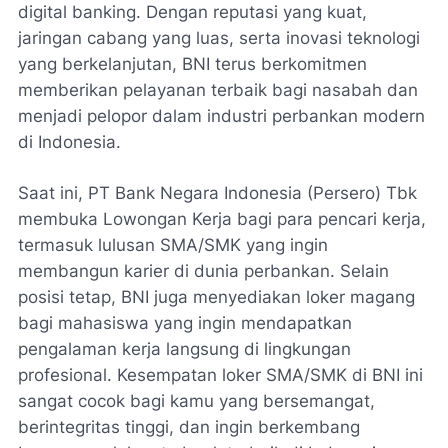
digital banking. Dengan reputasi yang kuat,
jaringan cabang yang luas, serta inovasi teknologi
yang berkelanjutan, BNI terus berkomitmen
memberikan pelayanan terbaik bagi nasabah dan
menjadi pelopor dalam industri perbankan modern
di Indonesia.
Saat ini, PT Bank Negara Indonesia (Persero) Tbk
membuka Lowongan Kerja bagi para pencari kerja,
termasuk lulusan SMA/SMK yang ingin
membangun karier di dunia perbankan. Selain
posisi tetap, BNI juga menyediakan loker magang
bagi mahasiswa yang ingin mendapatkan
pengalaman kerja langsung di lingkungan
profesional. Kesempatan loker SMA/SMK di BNI ini
sangat cocok bagi kamu yang bersemangat,
berintegritas tinggi, dan ingin berkembang