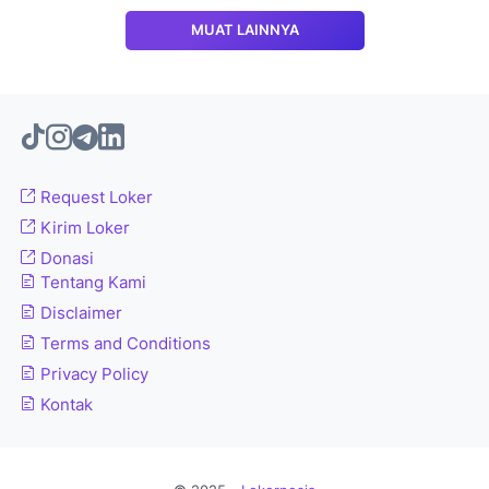
MUAT LAINNYA
Request Loker
Kirim Loker
Donasi
Tentang Kami
Disclaimer
Terms and Conditions
Privacy Policy
Kontak